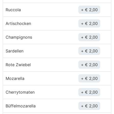
Ruccola
€
2,00
Artischocken
€
2,00
Champignons
€
2,00
Sardellen
€
2,00
Rote Zwiebel
€
2,00
Mozarella
€
2,00
Cherrytomaten
€
2,00
Büffelmozarella
€
2,00