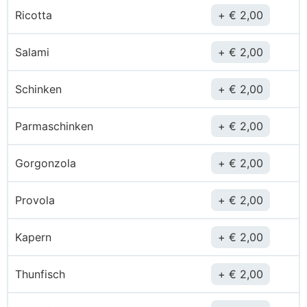
Ricotta
€
2,00
Salami
€
2,00
Schinken
€
2,00
Parmaschinken
€
2,00
Gorgonzola
€
2,00
Provola
€
2,00
Kapern
€
2,00
Thunfisch
€
2,00