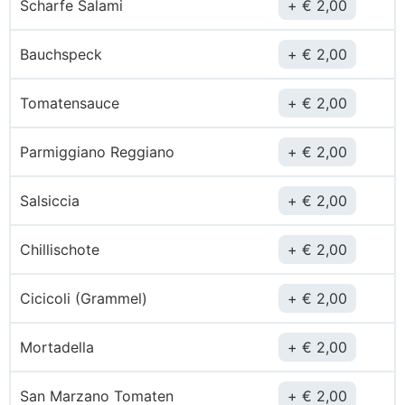
Scharfe Salami
€
2,00
Bauchspeck
€
2,00
Tomatensauce
€
2,00
Parmiggiano Reggiano
€
2,00
Salsiccia
€
2,00
Chillischote
€
2,00
Cicicoli (Grammel)
€
2,00
Mortadella
€
2,00
San Marzano Tomaten
€
2,00