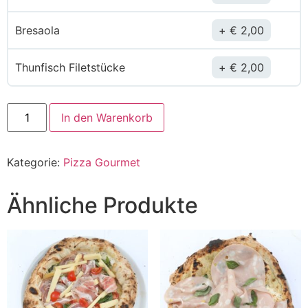
Bresaola
€
2,00
Thunfisch Filetstücke
€
2,00
In den Warenkorb
Kategorie:
Pizza Gourmet
Ähnliche Produkte