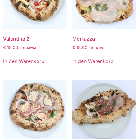
Valentina 2
Mortazza
€
18,00
€
18,00
inkl. MwSt.
inkl. MwSt.
In den Warenkorb
In den Warenkorb