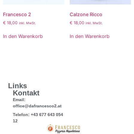
Francesco 2
Calzone Ricco
€
18,00
€
18,00
inkl. MwSt.
inkl. MwSt.
In den Warenkorb
In den Warenkorb
Links
Kontakt
Email:
office@dafrancesco2.at
Telefon: +43 677 643 054
12